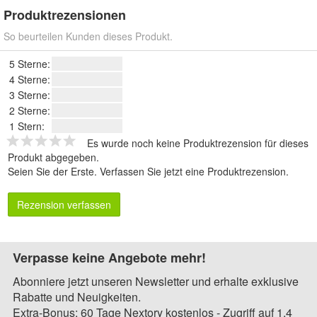
Produktrezensionen
So beurteilen Kunden dieses Produkt.
5 Sterne:
4 Sterne:
3 Sterne:
2 Sterne:
1 Stern:
Es wurde noch keine Produktrezension für dieses
Produkt abgegeben.
Seien Sie der Erste.
Verfassen Sie jetzt eine Produktrezension
.
Rezension verfassen
Verpasse keine Angebote mehr!
Abonniere jetzt unseren Newsletter und erhalte exklusive
Rabatte und Neuigkeiten.
Extra-Bonus: 60 Tage Nextory kostenlos - Zugriff auf 1,4