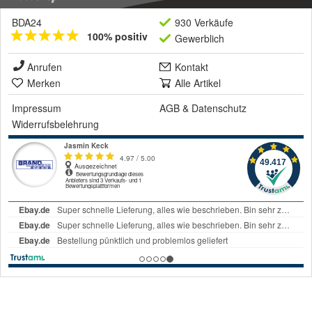
BDA24
930 Verkäufe
100% positiv
Gewerblich
Anrufen
Kontakt
Merken
Alle Artikel
Impressum
AGB
&
Datenschutz
Widerrufsbelehrung