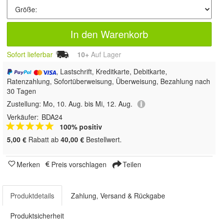
In den Warenkorb
Sofort lieferbar
10+
Auf Lager
, Lastschrift, Kreditkarte, Debitkarte,
Ratenzahlung, Sofortüberweisung, Überweisung, Bezahlung nach
30 Tagen
Zustellung:
Mo, 10. Aug. bis Mi, 12. Aug.
Verkäufer:
BDA24
100% positiv
5,00 €
Rabatt ab
40,00 €
Bestellwert.
Merken
Preis vorschlagen
Teilen
Produktdetails
Zahlung, Versand & Rückgabe
Produktsicherheit