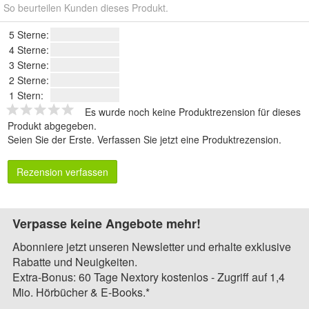
So beurteilen Kunden dieses Produkt.
5 Sterne:
4 Sterne:
3 Sterne:
2 Sterne:
1 Stern:
Es wurde noch keine Produktrezension für dieses
Produkt abgegeben.
Seien Sie der Erste.
Verfassen Sie jetzt eine Produktrezension
.
Rezension verfassen
Verpasse keine Angebote mehr!
Abonniere jetzt unseren Newsletter und erhalte exklusive
Rabatte und Neuigkeiten.
Extra-Bonus: 60 Tage Nextory kostenlos - Zugriff auf 1,4
Mio. Hörbücher & E-Books.*