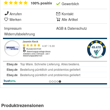
100% positiv
Gewerblich
Anrufen
Kontakt
Merken
Alle Artikel
Impressum
AGB
&
Datenschutz
Widerrufsbelehrung
Produktrezensionen