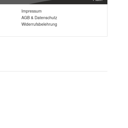
Impressum
AGB
&
Datenschutz
Widerrufsbelehrung