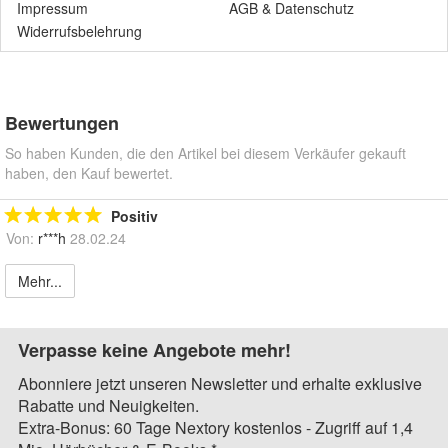
Impressum
AGB
&
Datenschutz
Widerrufsbelehrung
Bewertungen
So haben Kunden, die den Artikel bei diesem Verkäufer gekauft
haben, den Kauf bewertet.
Positiv
Von:
r***h
28.02.24
Mehr...
Verpasse keine Angebote mehr!
Abonniere jetzt unseren Newsletter und erhalte exklusive
Rabatte und Neuigkeiten.
Extra-Bonus: 60 Tage Nextory kostenlos - Zugriff auf 1,4