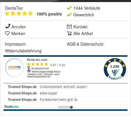
DentaTec
1044 Verkäufe
100% positiv
Gewerblich
Anrufen
Kontakt
Merken
Alle Artikel
Impressum
AGB
&
Datenschutz
Widerrufsbelehrung