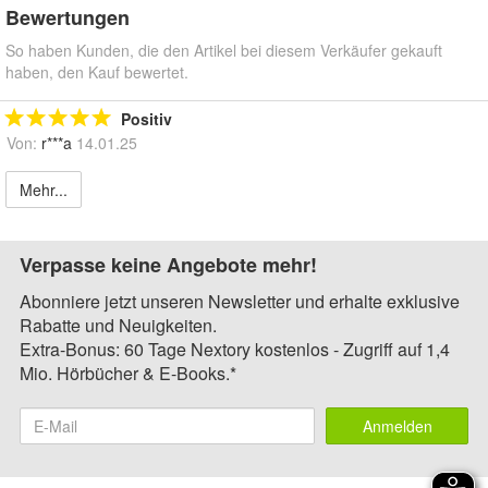
Bewertungen
So haben Kunden, die den Artikel bei diesem Verkäufer gekauft
haben, den Kauf bewertet.
Positiv
Von:
r***a
14.01.25
Mehr...
Verpasse keine Angebote mehr!
Abonniere jetzt unseren Newsletter und erhalte exklusive
Rabatte und Neuigkeiten.
Extra-Bonus: 60 Tage Nextory kostenlos - Zugriff auf 1,4
Mio. Hörbücher & E-Books.*
Anmelden