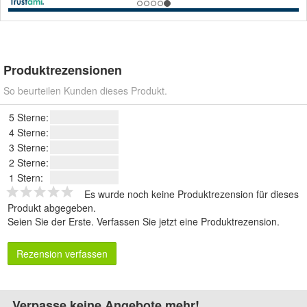
Produktrezensionen
So beurteilen Kunden dieses Produkt.
5 Sterne:
4 Sterne:
3 Sterne:
2 Sterne:
1 Stern:
Es wurde noch keine Produktrezension für dieses
Produkt abgegeben.
Seien Sie der Erste.
Verfassen Sie jetzt eine Produktrezension
.
Rezension verfassen
Verpasse keine Angebote mehr!