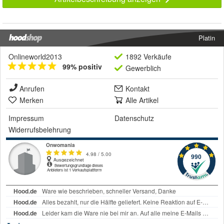
Platin
Onlineworld2013
1892 Verkäufe
99% positiv
Gewerblich
Anrufen
Kontakt
Merken
Alle Artikel
Impressum
Datenschutz
Widerrufsbelehrung