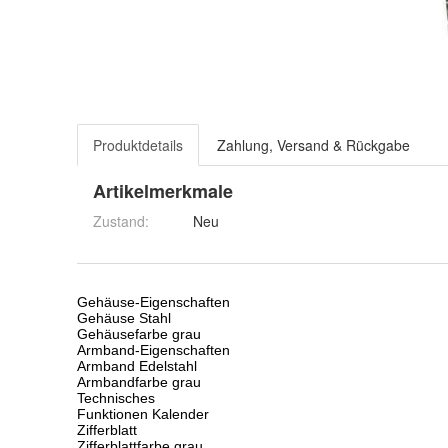
Produktdetails
Zahlung, Versand & Rückgabe
Artikelmerkmale
Zustand:
Neu