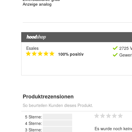
Esales
2725 V
100% positiv
Gewerb
Produktrezensionen
So beurteilen Kunden dieses Produkt.
5 Sterne:
4 Sterne:
Es wurde noch kein
3 Sterne: