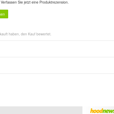
.
Verfassen Sie jetzt eine Produktrezension
.
sen
kauft haben, den Kauf bewertet.