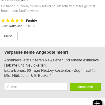
So haben Kunden, die den Artikel bei diesem Verkäufer gekauft
haben, den Kauf bewertet.
Positiv
Von:
Nakovich
27.07.26
Mehr...
Verpasse keine Angebote mehr!
Abonniere jetzt unseren Newsletter und erhalte exklusive
Rabatte und Neuigkeiten.
Extra-Bonus: 60 Tage Nextory kostenlos - Zugriff auf 1,4
Mio. Hörbücher & E-Books.*
Anmelden