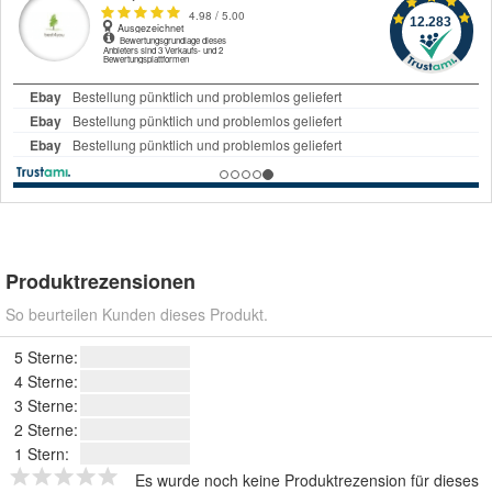
Produktrezensionen
So beurteilen Kunden dieses Produkt.
5 Sterne:
4 Sterne:
3 Sterne:
2 Sterne:
1 Stern:
Es wurde noch keine Produktrezension für dieses