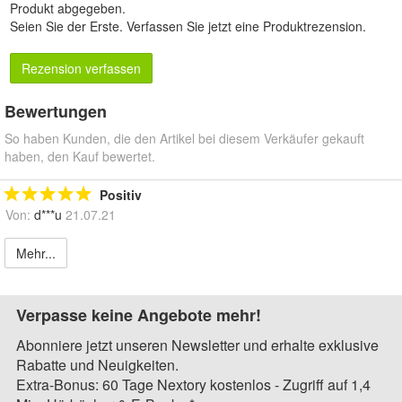
Produkt abgegeben.
Seien Sie der Erste.
Verfassen Sie jetzt eine Produktrezension
.
Rezension verfassen
Bewertungen
So haben Kunden, die den Artikel bei diesem Verkäufer gekauft
haben, den Kauf bewertet.
Positiv
Von:
d***u
21.07.21
Mehr...
Verpasse keine Angebote mehr!
Abonniere jetzt unseren Newsletter und erhalte exklusive
Rabatte und Neuigkeiten.
Extra-Bonus: 60 Tage Nextory kostenlos - Zugriff auf 1,4