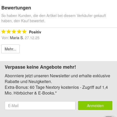
Bewertungen
So haben Kunden, die den Artikel bei diesem Verkäufer gekauft
haben, den Kauf bewertet.
Positiv
Von:
Maria S.
27.12.25
Mehr...
Verpasse keine Angebote mehr!
Abonniere jetzt unseren Newsletter und erhalte exklusive
Rabatte und Neuigkeiten.
Extra-Bonus: 60 Tage Nextory kostenlos - Zugriff auf 1,4
Mio. Hörbücher & E-Books.*
Anmelden