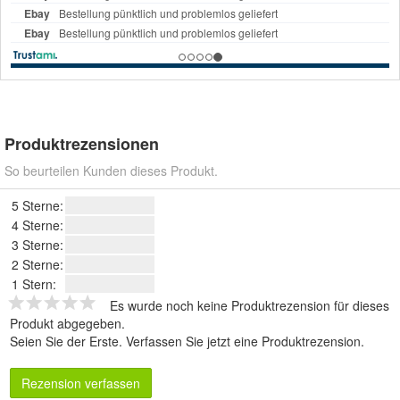
Produktrezensionen
So beurteilen Kunden dieses Produkt.
5 Sterne:
4 Sterne:
3 Sterne:
2 Sterne:
1 Stern:
Es wurde noch keine Produktrezension für dieses
Produkt abgegeben.
Seien Sie der Erste.
Verfassen Sie jetzt eine Produktrezension
.
Rezension verfassen