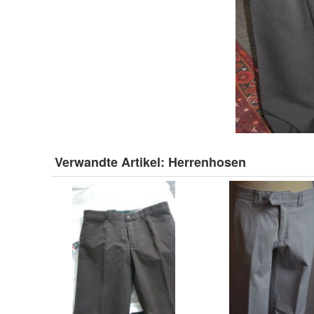
Verwandte Artikel:
Herrenhosen