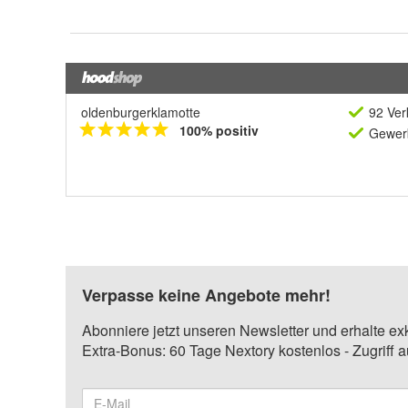
oldenburgerklamotte
92 Ver
100% positiv
Gewerb
Verpasse keine Angebote mehr!
Abonniere jetzt unseren Newsletter und erhalte ex
Extra-Bonus: 60 Tage Nextory kostenlos - Zugriff 