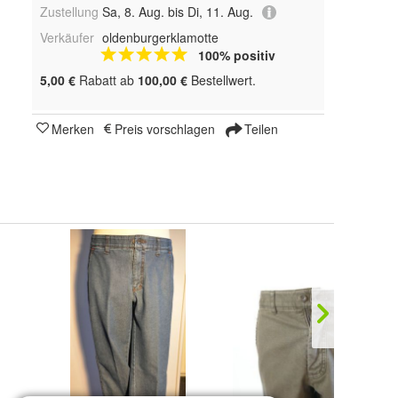
Zustellung
Sa, 8. Aug. bis Di, 11. Aug.
Verkäufer
oldenburgerklamotte
100% positiv
5,00 €
Rabatt ab
100,00 €
Bestellwert.
Merken
Preis vorschlagen
Teilen