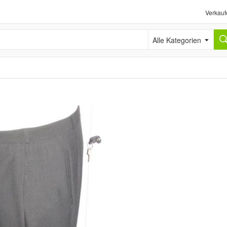
Verkauf
Alle Kategorien