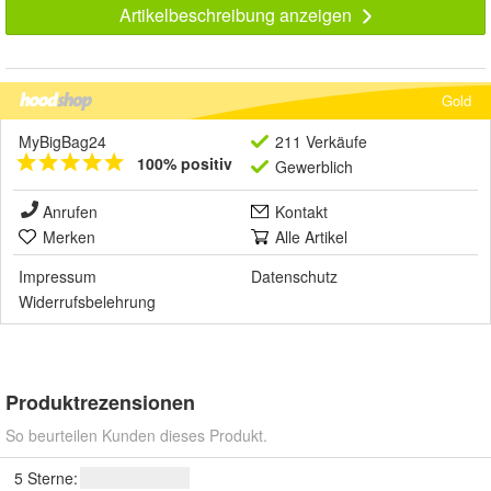
Artikelbeschreibung anzeigen
Gold
MyBigBag24
211 Verkäufe
100% positiv
Gewerblich
Anrufen
Kontakt
Merken
Alle Artikel
Impressum
Datenschutz
Widerrufsbelehrung
Produktrezensionen
So beurteilen Kunden dieses Produkt.
5 Sterne: