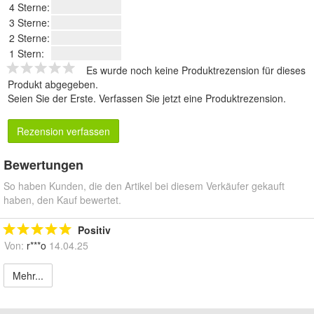
4 Sterne:
3 Sterne:
2 Sterne:
1 Stern:
Es wurde noch keine Produktrezension für dieses
Produkt abgegeben.
Seien Sie der Erste.
Verfassen Sie jetzt eine Produktrezension
.
Rezension verfassen
Bewertungen
So haben Kunden, die den Artikel bei diesem Verkäufer gekauft
haben, den Kauf bewertet.
Positiv
Von:
r***o
14.04.25
Mehr...