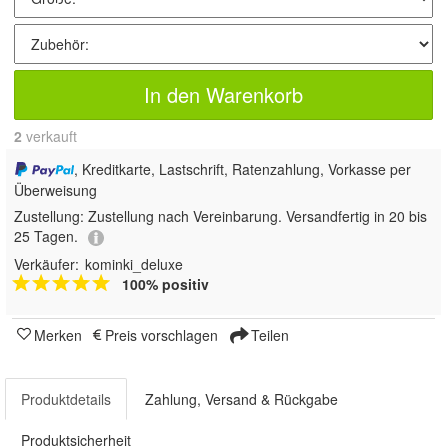
In den Warenkorb
2
 verkauft
, Kreditkarte, Lastschrift, Ratenzahlung, Vorkasse per
Überweisung
Zustellung:
Zustellung nach Vereinbarung. Versandfertig in 20 bis
25 Tagen.
Verkäufer:
kominki_deluxe
100% positiv
Merken
Preis vorschlagen
Teilen
Produktdetails
Zahlung, Versand & Rückgabe
Produktsicherheit