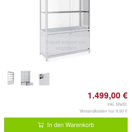
Doppelt antippen zum
vergrößern
1.499,00 €
inkl. MwSt.
Versandkosten nur 9,90 €
In den Warenkorb