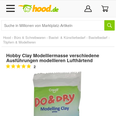
Hood
›
Büro & Schreibwaren
›
Bastel- & Künstlerbedarf
›
Bastelbedarf
›
Töpfern & Modellieren
Hobby Clay Modelliermasse verschiedene
Ausführungen modellieren Lufthärtend
2