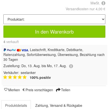
MwSt.
Versandkosten nur 4,00 €
In den Warenkorb
4
 verkauft
, Lastschrift, Kreditkarte, Debitkarte,
Ratenzahlung, Sofortüberweisung, Überweisung, Bezahlung nach
30 Tagen
Zustellung:
Do, 13. Aug. bis Mo, 17. Aug.
Verkäufer:
seelanker
100% positiv
Merken
Preis vorschlagen
Teilen
Produktdetails
Zahlung, Versand & Rückgabe