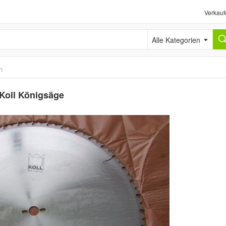
Verkauf
Alle Kategorien
n
 Koll Königsäge