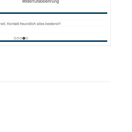
Widerrufsbelehrung