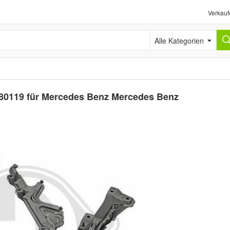
Verkauf
Alle Kategorien
680119 für Mercedes Benz Mercedes Benz