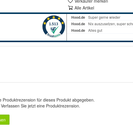
Verkäufer merken
Alle Artikel
e Produktrezension für dieses Produkt abgegeben.
.
Verfassen Sie jetzt eine Produktrezension
.
sen