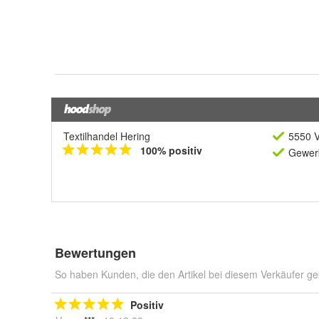
Textilhandel Hering
5550 V
100% positiv
Gewerb
Bewertungen
So haben Kunden, die den Artikel bei diesem Verkäufer ge
Positiv