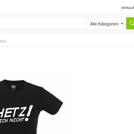
Verkauf
Alle Kategorien
iken