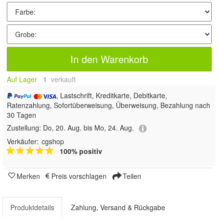
In den Warenkorb
Auf Lager
1
 verkauft
, Lastschrift, Kreditkarte, Debitkarte,
Ratenzahlung, Sofortüberweisung, Überweisung, Bezahlung nach
30 Tagen
Zustellung:
Do, 20. Aug. bis Mo, 24. Aug.
Verkäufer:
cgshop
100% positiv
Merken
Preis vorschlagen
Teilen
Produktdetails
Zahlung, Versand & Rückgabe