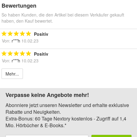
Bewertungen
So haben Kunden, die den Artikel bei diesem Verkäufer gekauft
haben, den Kauf bewertet.
Positiv
Von:
r***h
10.02.23
Positiv
Von:
r***h
10.02.23
Mehr...
Verpasse keine Angebote mehr!
Abonniere jetzt unseren Newsletter und erhalte exklusive
Rabatte und Neuigkeiten.
Extra-Bonus: 60 Tage Nextory kostenlos - Zugriff auf 1,4
Mio. Hörbücher & E-Books.*