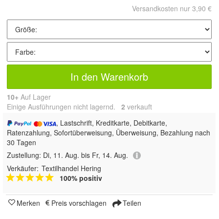
Versandkosten nur 3,90 €
In den Warenkorb
10+
Auf Lager
Einige Ausführungen nicht lagernd.
2
 verkauft
, Lastschrift, Kreditkarte, Debitkarte,
Ratenzahlung, Sofortüberweisung, Überweisung, Bezahlung nach
30 Tagen
Zustellung:
Di, 11. Aug. bis Fr, 14. Aug.
Verkäufer:
Textilhandel Hering
100% positiv
Merken
Preis vorschlagen
Teilen