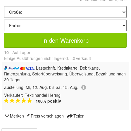
In den Warenkorb
10+
Auf Lager
Einige Ausführungen nicht lagernd.
2
 verkauft
, Lastschrift, Kreditkarte, Debitkarte,
Ratenzahlung, Sofortüberweisung, Überweisung, Bezahlung nach
30 Tagen
Zustellung:
Mi, 12. Aug. bis Sa, 15. Aug.
Verkäufer:
Textilhandel Hering
100% positiv
Merken
Preis vorschlagen
Teilen