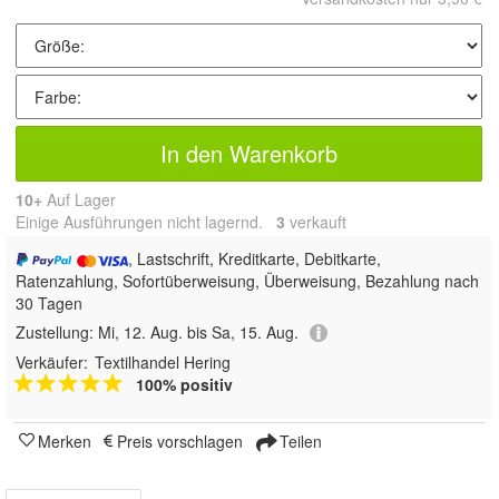
In den Warenkorb
10+
Auf Lager
Einige Ausführungen nicht lagernd.
3
 verkauft
, Lastschrift, Kreditkarte, Debitkarte,
Ratenzahlung, Sofortüberweisung, Überweisung, Bezahlung nach
30 Tagen
Zustellung:
Mi, 12. Aug. bis Sa, 15. Aug.
Verkäufer:
Textilhandel Hering
100% positiv
Merken
Preis vorschlagen
Teilen