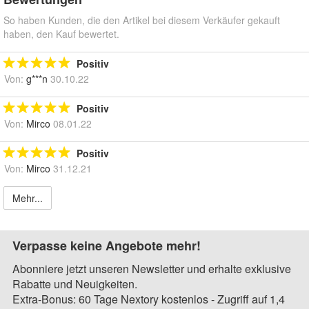
So haben Kunden, die den Artikel bei diesem Verkäufer gekauft
haben, den Kauf bewertet.
Positiv
Von:
g***n
30.10.22
Positiv
Von:
Mirco
08.01.22
Positiv
Von:
Mirco
31.12.21
Mehr...
Verpasse keine Angebote mehr!
Abonniere jetzt unseren Newsletter und erhalte exklusive
Rabatte und Neuigkeiten.
Extra-Bonus: 60 Tage Nextory kostenlos - Zugriff auf 1,4