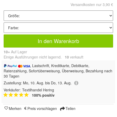
Versandkosten nur 3,90 €
In den Warenkorb
10+
Auf Lager
Einige Ausführungen nicht lagernd.
10
 verkauft
, Lastschrift, Kreditkarte, Debitkarte,
Ratenzahlung, Sofortüberweisung, Überweisung, Bezahlung nach
30 Tagen
Zustellung:
Mo, 10. Aug. bis Do, 13. Aug.
Verkäufer:
Textilhandel Hering
100% positiv
Merken
Preis vorschlagen
Teilen