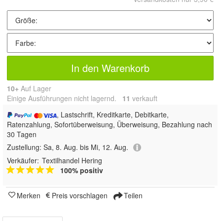
In den Warenkorb
10+
Auf Lager
Einige Ausführungen nicht lagernd.
11
 verkauft
, Lastschrift, Kreditkarte, Debitkarte,
Ratenzahlung, Sofortüberweisung, Überweisung, Bezahlung nach
30 Tagen
Zustellung:
Sa, 8. Aug. bis Mi, 12. Aug.
Verkäufer:
Textilhandel Hering
100% positiv
Merken
Preis vorschlagen
Teilen