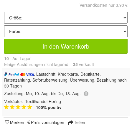
Versandkosten nur 3,90 €
In den Warenkorb
10+
Auf Lager
Einige Ausführungen nicht lagernd.
35
 verkauft
, Lastschrift, Kreditkarte, Debitkarte,
Ratenzahlung, Sofortüberweisung, Überweisung, Bezahlung nach
30 Tagen
Zustellung:
Mo, 10. Aug. bis Do, 13. Aug.
Verkäufer:
Textilhandel Hering
100% positiv
Merken
Preis vorschlagen
Teilen