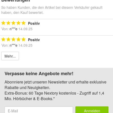
So haben Kunden, die den Artikel bei diesem Verkäufer gekauft
haben, den Kauf bewertet.
Positiv
Von:
n***e
14.09.25
Positiv
Von:
n***e
14.09.25
Mehr...
Verpasse keine Angebote mehr!
Abonniere jetzt unseren Newsletter und erhalte exklusive
Rabatte und Neuigkeiten.
Extra-Bonus: 60 Tage Nextory kostenlos - Zugriff auf 1,4
Mio. Hörbücher & E-Books.*
Anmelden