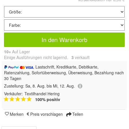
In den Warenkorb
10+
Auf Lager
Einige Ausführungen nicht lagernd.
3
 verkauft
, Lastschrift, Kreditkarte, Debitkarte,
Ratenzahlung, Sofortüberweisung, Überweisung, Bezahlung nach
30 Tagen
Zustellung:
Sa, 8. Aug. bis Mi, 12. Aug.
Verkäufer:
Textilhandel Hering
100% positiv
Merken
Preis vorschlagen
Teilen