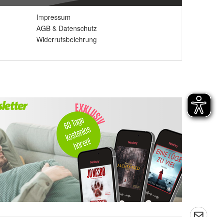
Impressum
AGB
&
Datenschutz
Widerrufsbelehrung