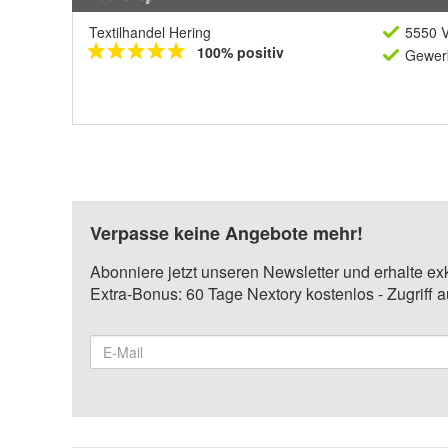
Textilhandel Hering
5550 V
100% positiv
Gewerb
Verpasse keine Angebote mehr!
Abonniere jetzt unseren Newsletter und erhalte ex
Extra-Bonus: 60 Tage Nextory kostenlos - Zugriff 