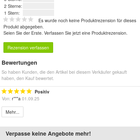
2 Sterne:
1 Stern:
Es wurde noch keine Produktrezension für dieses
Produkt abgegeben.
Seien Sie der Erste.
Verfassen Sie jetzt eine Produktrezension
.
Rezension verfassen
Bewertungen
So haben Kunden, die den Artikel bei diesem Verkäufer gekauft
haben, den Kauf bewertet.
Positiv
Von:
r***a
01.09.25
Mehr...
Verpasse keine Angebote mehr!