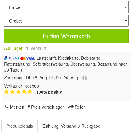
In den Warenkorb
Auf Lager
1
 verkauft
, Lastschrift, Kreditkarte, Debitkarte,
Ratenzahlung, Sofortüberweisung, Überweisung, Bezahlung nach
30 Tagen
Zustellung:
Di, 18. Aug. bis Do, 20. Aug.
Verkäufer:
cgshop
100% positiv
Merken
Preis vorschlagen
Teilen
Produktdetails
Zahlung, Versand & Rückgabe