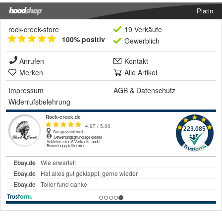
Platin
rock-creek-store
19 Verkäufe
100% positiv
Gewerblich
Anrufen
Kontakt
Merken
Alle Artikel
Impressum
AGB
&
Datenschutz
Widerrufsbelehrung