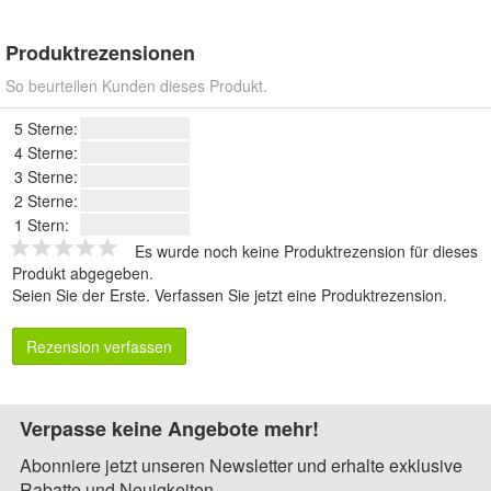
Produktrezensionen
So beurteilen Kunden dieses Produkt.
5 Sterne:
4 Sterne:
3 Sterne:
2 Sterne:
1 Stern:
Es wurde noch keine Produktrezension für dieses
Produkt abgegeben.
Seien Sie der Erste.
Verfassen Sie jetzt eine Produktrezension
.
Rezension verfassen
Verpasse keine Angebote mehr!
Abonniere jetzt unseren Newsletter und erhalte exklusive
Rabatte und Neuigkeiten.