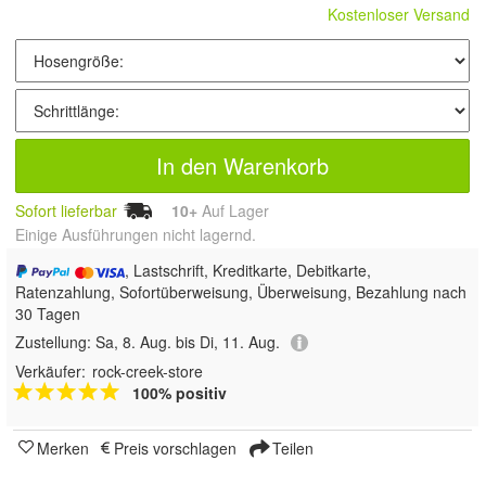
Kostenloser Versand
In den Warenkorb
Sofort lieferbar
10+
Auf Lager
Einige Ausführungen nicht lagernd.
, Lastschrift, Kreditkarte, Debitkarte,
Ratenzahlung, Sofortüberweisung, Überweisung, Bezahlung nach
30 Tagen
Zustellung:
Sa, 8. Aug. bis Di, 11. Aug.
Verkäufer:
rock-creek-store
100% positiv
Merken
Preis vorschlagen
Teilen