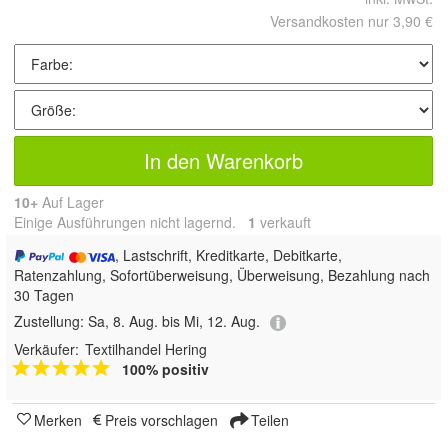
Versandkosten nur 3,90 €
In den Warenkorb
10+
Auf Lager
Einige Ausführungen nicht lagernd.
1
 verkauft
, Lastschrift, Kreditkarte, Debitkarte,
Ratenzahlung, Sofortüberweisung, Überweisung, Bezahlung nach
30 Tagen
Zustellung:
Sa, 8. Aug. bis Mi, 12. Aug.
Verkäufer:
Textilhandel Hering
100% positiv
Merken
Preis vorschlagen
Teilen