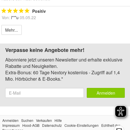
Positiv
Von:
l***u
05.05.22
Mehr...
Verpasse keine Angebote mehr!
Abonniere jetzt unseren Newsletter und erhalte exklusive
Rabatte und Neuigkeiten.
Extra-Bonus: 60 Tage Nextory kostenlos - Zugriff auf 1,4
Mio. Hörbücher & E-Books.*
Anmelden
Anmelden
Suchen
Verkaufen
Hilfe
Impressum
Hood-AGB
Datenschutz
Cookie-Einstellungen
Echtheit der