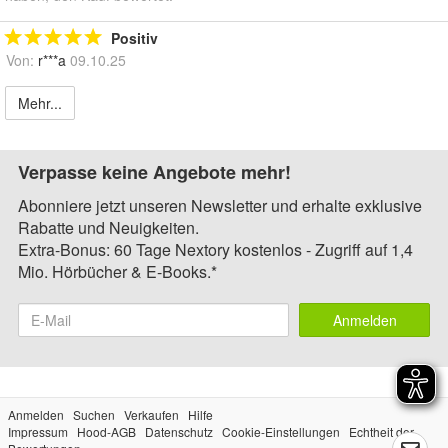
Positiv
Von:
r***a
09.10.25
Mehr...
Verpasse keine Angebote mehr!
Abonniere jetzt unseren Newsletter und erhalte exklusive
Rabatte und Neuigkeiten.
Extra-Bonus: 60 Tage Nextory kostenlos - Zugriff auf 1,4
Mio. Hörbücher & E-Books.*
Anmelden
Anmelden
Suchen
Verkaufen
Hilfe
Impressum
Hood-AGB
Datenschutz
Cookie-Einstellungen
Echtheit der