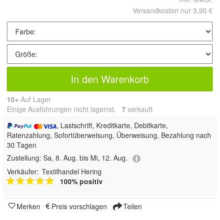
Versandkosten nur 3,90 €
In den Warenkorb
10+
Auf Lager
Einige Ausführungen nicht lagernd.
7
 verkauft
, Lastschrift, Kreditkarte, Debitkarte,
Ratenzahlung, Sofortüberweisung, Überweisung, Bezahlung nach
30 Tagen
Zustellung:
Sa, 8. Aug. bis Mi, 12. Aug.
Verkäufer:
Textilhandel Hering
100% positiv
Merken
Preis vorschlagen
Teilen