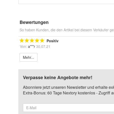
Bewertungen
So haben Kunden, die den Artikel bei diesem Verkäufer ge
Positiv
Von:
a***r
30.07.21
Mehr...
Verpasse keine Angebote mehr!
Abonniere jetzt unseren Newsletter und erhalte ex
Extra-Bonus: 60 Tage Nextory kostenlos - Zugriff 