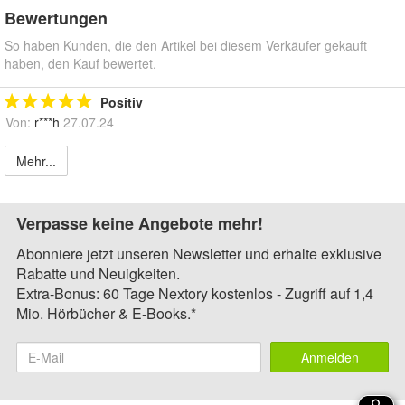
Bewertungen
So haben Kunden, die den Artikel bei diesem Verkäufer gekauft
haben, den Kauf bewertet.
Positiv
Von:
r***h
27.07.24
Mehr...
Verpasse keine Angebote mehr!
Abonniere jetzt unseren Newsletter und erhalte exklusive
Rabatte und Neuigkeiten.
Extra-Bonus: 60 Tage Nextory kostenlos - Zugriff auf 1,4
Mio. Hörbücher & E-Books.*
Anmelden