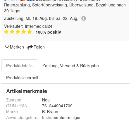
Ratenzahlung, Sofortüberweisung, Überweisung, Bezahlung nach
30 Tagen
Zustellung:
Mi, 19. Aug. bis Sa, 22. Aug.
Verkäufer:
Intermedical24
100% positiv
Merken
Teilen
Produktdetails
Zahlung, Versand & Rückgabe
Produktsicherheit
Artikelmerkmale
Zustand:
Neu
GTIN / EAN:
7612449041709
Marke:
B. Braun
Anwendungsform
:
Instrumentenreiniger