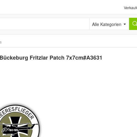
Verkauf
Alle Kategorien
ts
Bückeburg Fritzlar Patch 7x7cm#A3631