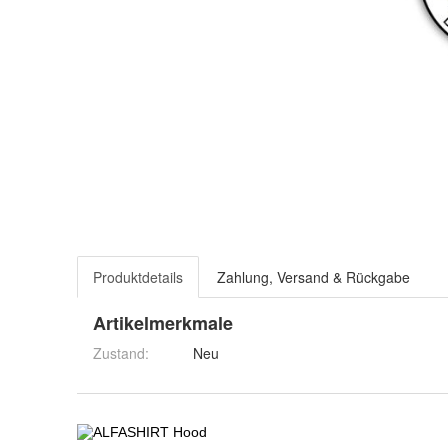
Produktdetails
Zahlung, Versand & Rückgabe
Artikelmerkmale
Zustand:
Neu