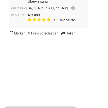
Überweisung
Zustellung
Sa, 8. Aug. bis Di, 11. Aug.
Verkäufer
Alfashirt
100% positiv
Merken
Preis vorschlagen
Teilen