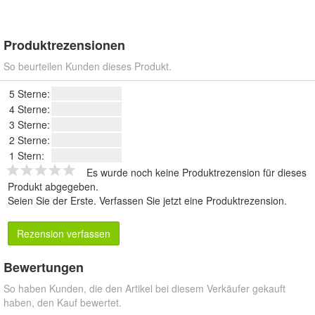
Produktrezensionen
So beurteilen Kunden dieses Produkt.
5 Sterne:
4 Sterne:
3 Sterne:
2 Sterne:
1 Stern:
Es wurde noch keine Produktrezension für dieses
Produkt abgegeben.
Seien Sie der Erste.
Verfassen Sie jetzt eine Produktrezension
.
Rezension verfassen
Bewertungen
So haben Kunden, die den Artikel bei diesem Verkäufer gekauft
haben, den Kauf bewertet.