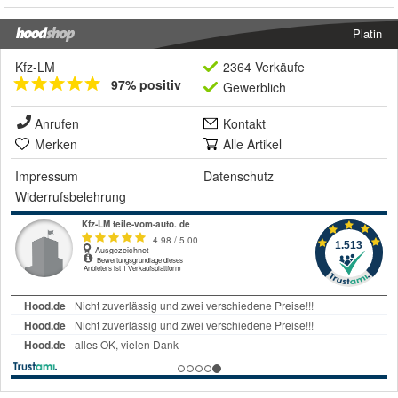
Platin
Kfz-LM
2364 Verkäufe
97% positiv
Gewerblich
Anrufen
Kontakt
Merken
Alle Artikel
Impressum
Datenschutz
Widerrufsbelehrung