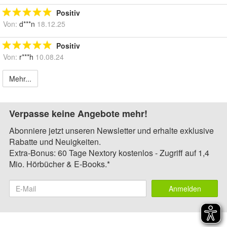
Positiv
Von:
d***n
18.12.25
Positiv
Von:
r***h
10.08.24
Mehr...
Verpasse keine Angebote mehr!
Abonniere jetzt unseren Newsletter und erhalte exklusive
Rabatte und Neuigkeiten.
Extra-Bonus: 60 Tage Nextory kostenlos - Zugriff auf 1,4
Mio. Hörbücher & E-Books.*
Anmelden