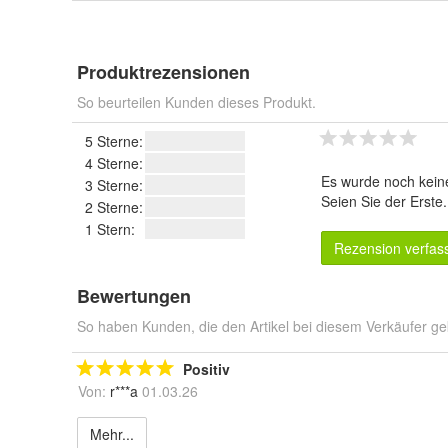
Produktrezensionen
So beurteilen Kunden dieses Produkt.
5 Sterne:
4 Sterne:
Es wurde noch kein
3 Sterne:
Seien Sie der Erste
2 Sterne:
1 Stern:
Rezension verfas
Bewertungen
So haben Kunden, die den Artikel bei diesem Verkäufer ge
Positiv
Von:
r***a
01.03.26
Mehr...