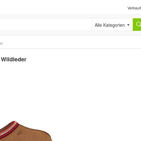
Verkauf
Alle Kategorien
er
Wildleder