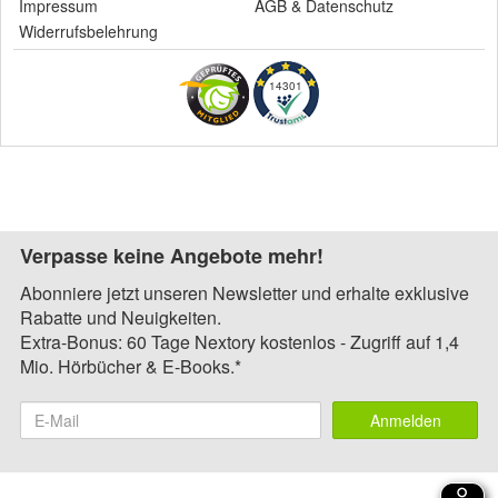
Impressum
AGB
&
Datenschutz
Widerrufsbelehrung
14301
Verpasse keine Angebote mehr!
Abonniere jetzt unseren Newsletter und erhalte exklusive
Rabatte und Neuigkeiten.
Extra-Bonus: 60 Tage Nextory kostenlos - Zugriff auf 1,4
Mio. Hörbücher & E-Books.*
Anmelden