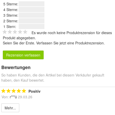
5 Sterne:
4 Sterne:
3 Sterne:
2 Sterne:
1 Stern:
Es wurde noch keine Produktrezension für dieses
Produkt abgegeben.
Seien Sie der Erste.
Verfassen Sie jetzt eine Produktrezension
.
Rezension verfassen
Bewertungen
So haben Kunden, die den Artikel bei diesem Verkäufer gekauft
haben, den Kauf bewertet.
Positiv
Von:
r***ü
29.03.26
Mehr...