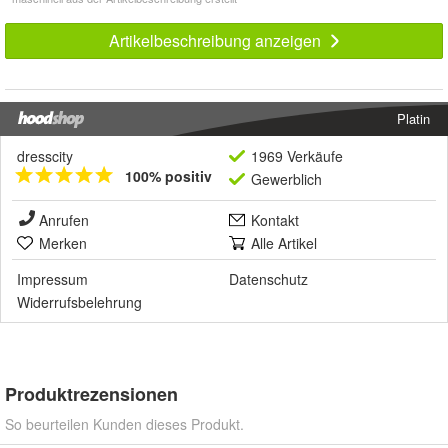
Artikelbeschreibung anzeigen
Platin
dresscity
1969 Verkäufe
100% positiv
Gewerblich
Anrufen
Kontakt
Merken
Alle Artikel
Impressum
Datenschutz
Widerrufsbelehrung
Produktrezensionen
So beurteilen Kunden dieses Produkt.