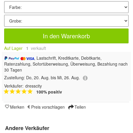
In den Warenkorb
Auf Lager
1
 verkauft
, Lastschrift, Kreditkarte, Debitkarte,
Ratenzahlung, Sofortüberweisung, Überweisung, Bezahlung nach
30 Tagen
Zustellung:
Do, 20. Aug. bis Mi, 26. Aug.
Verkäufer:
dresscity
100% positiv
Merken
Preis vorschlagen
Teilen
Andere Verkäufer