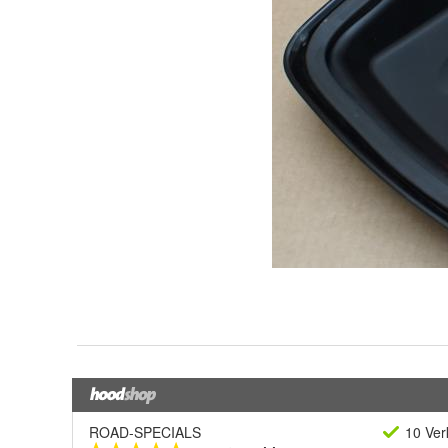
ROAD-SPECIALS
10 Ver