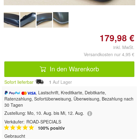
179,98 €
inkl. MwSt.
Versandkosten nur 4,95 €
In den Warenkorb
Sofort lieferbar
1
Auf Lager
, Lastschrift, Kreditkarte, Debitkarte,
Ratenzahlung, Sofortüberweisung, Überweisung, Bezahlung nach
30 Tagen
Zustellung:
Mo, 10. Aug. bis Mi, 12. Aug.
Verkäufer:
ROAD-SPECIALS
100% positiv
Gebraucht