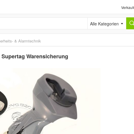
Verkauf
Alle Kategorien
erheits- & Alarmtechnik
 Supertag Warensicherung