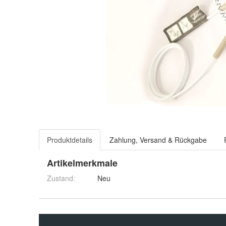
Produktdetails
Zahlung, Versand & Rückgabe
Artikelmerkmale
Zustand:
Neu