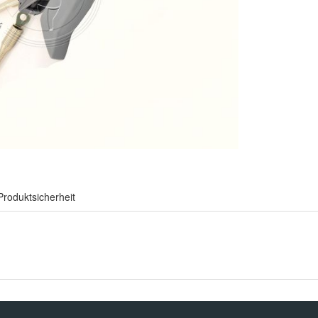
Produktsicherheit