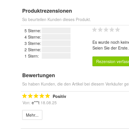
Produktrezensionen
So beurteilen Kunden dieses Produkt.
5 Sterne:
4 Sterne:
Es wurde noch kein
3 Sterne:
Seien Sie der Erste
2 Sterne:
1 Stern:
Rezension verfas
Bewertungen
So haben Kunden, die den Artikel bei diesem Verkäufer ge
Positiv
Von:
e***t
18.08.25
Mehr...