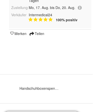
Tagen
Zustellung
Mo, 17. Aug. bis Do, 20. Aug.
Verkäufer
Intermedical24
100% positiv
Merken
Teilen
:
Handschuhboxenspender