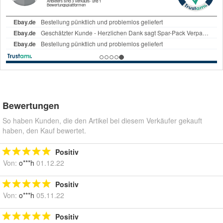
Bewertungen
So haben Kunden, die den Artikel bei diesem Verkäufer gekauft
haben, den Kauf bewertet.
Positiv
Von:
o***h
01.12.22
Positiv
Von:
o***h
05.11.22
Positiv