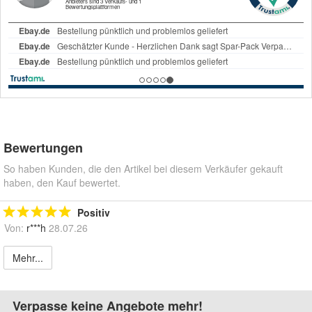
Bewertungen
So haben Kunden, die den Artikel bei diesem Verkäufer gekauft
haben, den Kauf bewertet.
Positiv
Von:
r***h
28.07.26
Mehr...
Verpasse keine Angebote mehr!