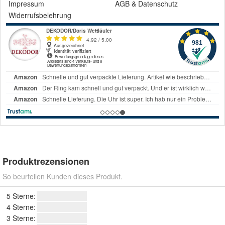
Impressum
AGB
&
Datenschutz
Widerrufsbelehrung
Produktrezensionen
So beurteilen Kunden dieses Produkt.
5 Sterne:
4 Sterne:
3 Sterne: