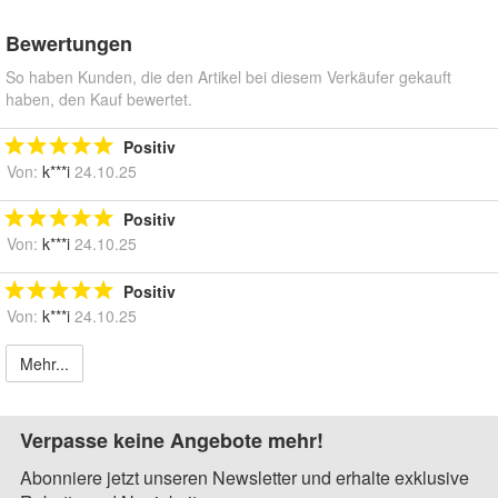
Bewertungen
So haben Kunden, die den Artikel bei diesem Verkäufer gekauft
haben, den Kauf bewertet.
Positiv
Von:
k***i
24.10.25
Positiv
Von:
k***i
24.10.25
Positiv
Von:
k***i
24.10.25
Mehr...
Verpasse keine Angebote mehr!
Abonniere jetzt unseren Newsletter und erhalte exklusive