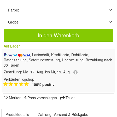
In den Warenkorb
Auf Lager
, Lastschrift, Kreditkarte, Debitkarte,
Ratenzahlung, Sofortüberweisung, Überweisung, Bezahlung nach
30 Tagen
Zustellung:
Mo, 17. Aug. bis Mi, 19. Aug.
Verkäufer:
cgshop
100% positiv
Merken
Preis vorschlagen
Teilen
Produktdetails
Zahlung, Versand & Rückgabe