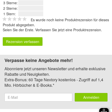
3 Sterne:
2 Sterne:
1 Stern:
Es wurde noch keine Produktrezension für dieses
Produkt abgegeben.
Seien Sie der Erste.
Verfassen Sie jetzt eine Produktrezension
.
Rezension verfassen
Verpasse keine Angebote mehr!
Abonniere jetzt unseren Newsletter und erhalte exklusive
Rabatte und Neuigkeiten.
Extra-Bonus: 60 Tage Nextory kostenlos - Zugriff auf 1,4
Mio. Hörbücher & E-Books.*
Anmelden