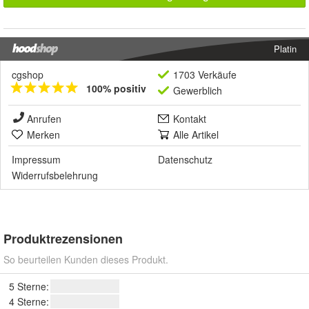
Platin
cgshop
1703 Verkäufe
100% positiv
Gewerblich
Anrufen
Kontakt
Merken
Alle Artikel
Impressum
Datenschutz
Widerrufsbelehrung
Produktrezensionen
So beurteilen Kunden dieses Produkt.
5 Sterne:
4 Sterne: