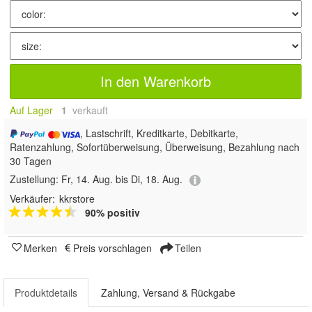
In den Warenkorb
Auf Lager
1
 verkauft
, Lastschrift, Kreditkarte, Debitkarte,
Ratenzahlung, Sofortüberweisung, Überweisung, Bezahlung nach
30 Tagen
Zustellung:
Fr, 14. Aug. bis Di, 18. Aug.
Verkäufer:
kkrstore
90% positiv
Merken
Preis vorschlagen
Teilen
Produktdetails
Zahlung, Versand & Rückgabe