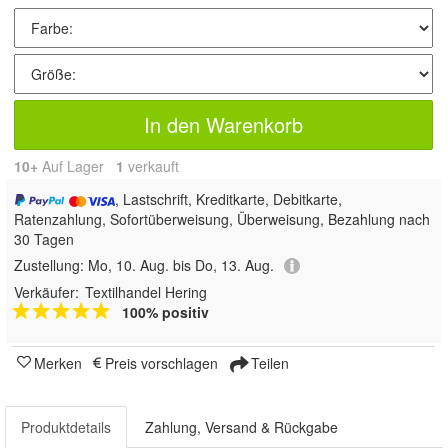
In den Warenkorb
10+
Auf Lager
1
 verkauft
, Lastschrift, Kreditkarte, Debitkarte,
Ratenzahlung, Sofortüberweisung, Überweisung, Bezahlung nach
30 Tagen
Zustellung:
Mo, 10. Aug. bis Do, 13. Aug.
Verkäufer:
Textilhandel Hering
100% positiv
Merken
Preis vorschlagen
Teilen
Produktdetails
Zahlung, Versand & Rückgabe