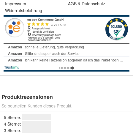
Impressum
AGB
&
Datenschutz
Widerrufsbelehrung
Produktrezensionen
So beurteilen Kunden dieses Produkt.
5 Sterne:
4 Sterne:
3 Sterne: