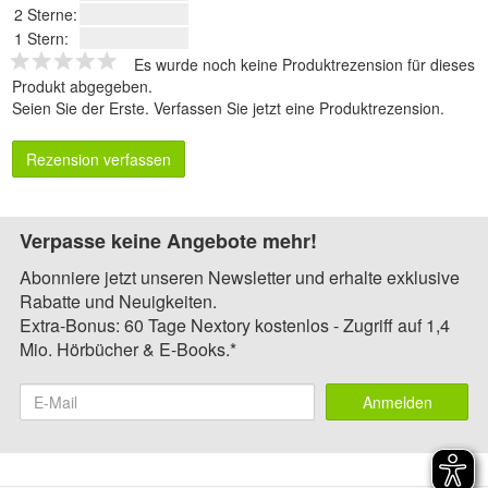
2 Sterne:
1 Stern:
Es wurde noch keine Produktrezension für dieses
Produkt abgegeben.
Seien Sie der Erste.
Verfassen Sie jetzt eine Produktrezension
.
Rezension verfassen
Verpasse keine Angebote mehr!
Abonniere jetzt unseren Newsletter und erhalte exklusive
Rabatte und Neuigkeiten.
Extra-Bonus: 60 Tage Nextory kostenlos - Zugriff auf 1,4
Mio. Hörbücher & E-Books.*
Anmelden